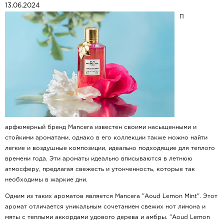
13.06.2024
П
арфюмерный бренд Mancera известен своими насыщенными и
стойкими ароматами, однако в его коллекции также можно найти
легкие и воздушные композиции, идеально подходящие для теплого
времени года. Эти ароматы идеально вписываются в летнюю
атмосферу, предлагая свежесть и утонченность, которые так
необходимы в жаркие дни.
Одним из таких ароматов является Mancera "Aoud Lemon Mint". Этот
аромат отличается уникальным сочетанием свежих нот лимона и
мяты с теплыми аккордами удового дерева и амбры. "Aoud Lemon