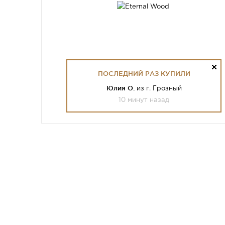
ПОСЛЕДНИЙ РАЗ КУПИЛИ
Юлия О.
из г. Грозный
10 минут назад