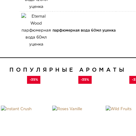
парфюмерная вода 60мл уценка
ПОПУЛЯРНЫЕ АРОМАТЫ
-35%
-35%
-