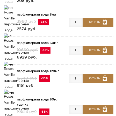
208 руб.
парфюмерная вода 8мл
3960 руб
-35%
КУПИТЬ
2574 руб.
парфюмерная вода 60мл
10660 руб
-35%
КУПИТЬ
6929 руб.
парфюмерная вода 120мл
12540 руб
-35%
КУПИТЬ
8151 руб.
парфюмерная вода 60мл
уценка
КУПИТЬ
10553 руб
-35%