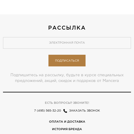
РАССЫЛКА
ПОДПИСАТЬСЯ
Подпишитесь на рассылку, будьте в курсе специальных
предложений, акций, скидок и подарков от Mancera
ЕСТЬ ВОПРОСЫ? ЗВОНИТЕ!
7 (495) 565-32-20
ЗАКАЗАТЬ ЗВОНОК
ОПЛАТА И ДОСТАВКА
ИСТОРИЯ БРЕНДА