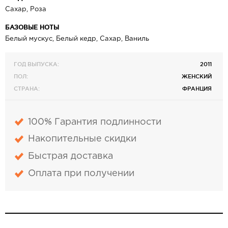
Сахар, Роза
БАЗОВЫЕ НОТЫ
Белый мускус, Белый кедр, Сахар, Ваниль
ГОД ВЫПУСКА:
2011
ПОЛ:
ЖЕНСКИЙ
СТРАНА:
ФРАНЦИЯ
100% Гарантия подлинности
Накопительные скидки
Быстрая доставка
Оплата при получении