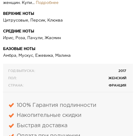
женщин. Купи...
Подробнее
ВЕРХНИЕ НОТЫ
Цитрусовые, Персик, Клюква
СРЕДНИЕ НОТЫ
Ирис, Роза, Пачули, Жасмин
БАЗОВЫЕ НОТЫ
Амбра, Мускус, Ежевика, Малина
ГОД ВЫПУСКА:
2017
ПОЛ:
ЖЕНСКИЙ
СТРАНА:
ФРАНЦИЯ
100% Гарантия подлинности
Накопительные скидки
Быстрая доставка