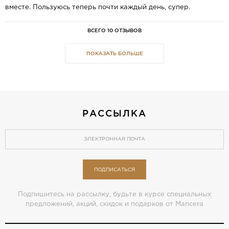
вместе. Пользуюсь теперь почти каждый день, супер.
ВСЕГО 10 ОТЗЫВОВ
ПОКАЗАТЬ БОЛЬШЕ
РАССЫЛКА
ПОДПИСАТЬСЯ
Подпишитесь на рассылку, будьте в курсе специальных
предложений, акций, скидок и подарков от Mancera