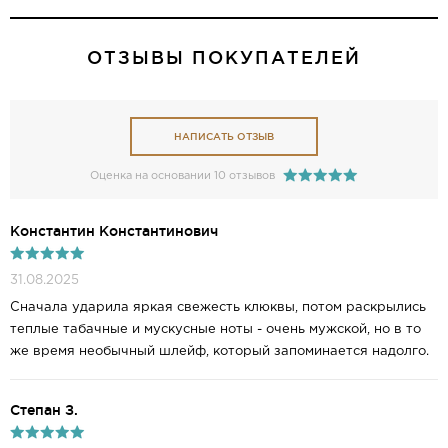
ОТЗЫВЫ ПОКУПАТЕЛЕЙ
НАПИСАТЬ ОТЗЫВ
Оценка на основании 10 отзывов
Константин Константинович
31.08.2025
Сначала ударила яркая свежесть клюквы, потом раскрылись
теплые табачные и мускусные ноты - очень мужской, но в то
же время необычный шлейф, который запоминается надолго.
Степан З.