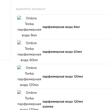
ВЫБЕРИТЕ ВАРИАНТ
парфюмерная вода 8мл
парфюмерная вода 60мл
парфюмерная вода 120мл
парфюмерная вода 120мл
уценка