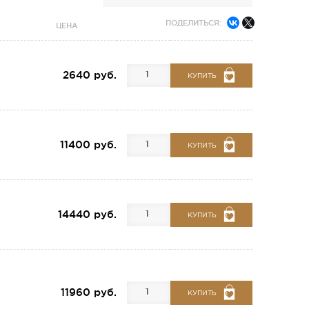
ПОДЕЛИТЬСЯ:
ЦЕНА
2640 руб.
КУПИТЬ
11400 руб.
КУПИТЬ
14440 руб.
КУПИТЬ
11960 руб.
КУПИТЬ